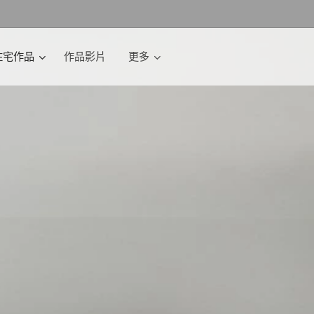
住宅作品
作品影片
更多