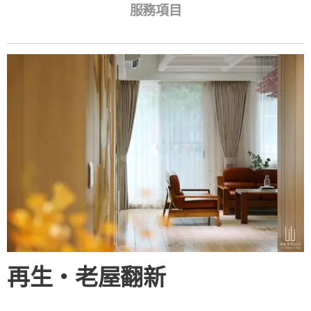
服務項目
再生・老屋翻新