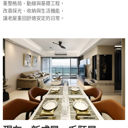
重整格局、動線與基礎工程，
改善採光、收納與生活機能，
讓老屋重回舒適安定的日常。