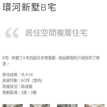
環河新墅B宅
居住空間複層住宅
B宅 : 參觀了A宅的設計非常喜歡 , 經由鄰居的介紹找到了哩
里。
居住成員｜大人×4
房屋坪數｜60坪（室內）
房屋狀況｜新成屋
規劃區域｜3房、2廳