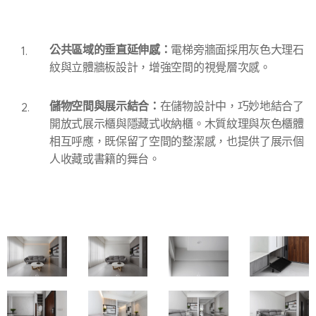
公共區域的垂直延伸感：
電梯旁牆面採用灰色大理石
紋與立體牆板設計，增強空間的視覺層次感。
儲物空間與展示結合：
在儲物設計中，巧妙地結合了
開放式展示櫃與隱藏式收納櫃。木質紋理與灰色櫃體
相互呼應，既保留了空間的整潔感，也提供了展示個
人收藏或書籍的舞台。