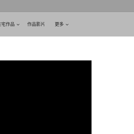
住宅作品
作品影片
更多