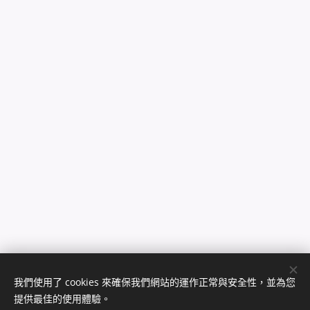
我們使用了 cookies 來確保我們網站的運作正常與安全性，並為您
提供最佳的使用體驗。