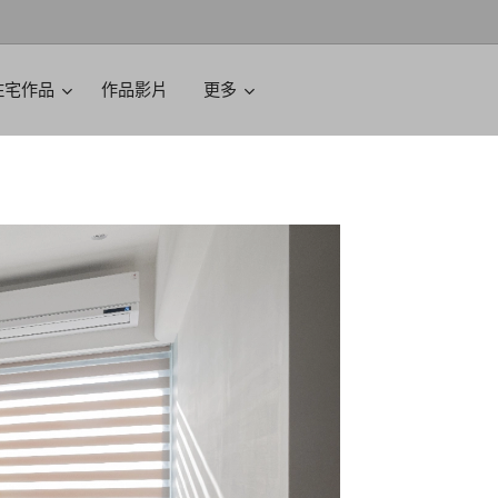
住宅作品
作品影片
更多