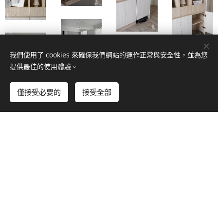
我們使用了 cookies 來確保我們網站的運作正常與安全性，並為您
提供最佳的使用體驗。
僅接受必要的
接受全部